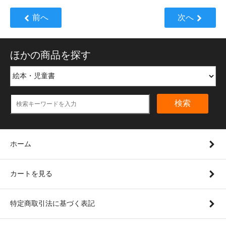
前へ
次へ
ほかの商品を探す
検索
ホーム
カートを見る
特定商取引法に基づく表記