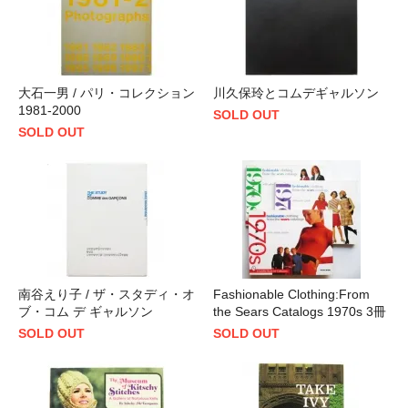
大石一男 / パリ・コレクション
川久保玲とコムデギャルソン
1981‐2000
SOLD OUT
SOLD OUT
南谷えり子 / ザ・スタディ・オ
Fashionable Clothing:From
ブ・コム デ ギャルソン
the Sears Catalogs 1970s 3冊
SOLD OUT
SOLD OUT