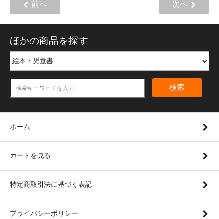
前へ
次へ
ほかの商品を探す
検索
ホーム
カートを見る
特定商取引法に基づく表記
プライバシーポリシー