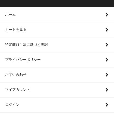
ホーム
カートを見る
特定商取引法に基づく表記
プライバシーポリシー
お問い合わせ
マイアカウント
ログイン