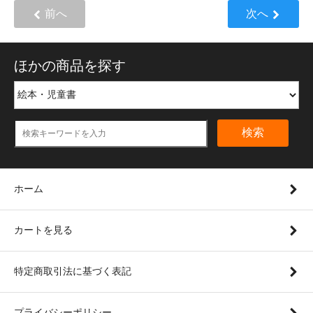
前へ
次へ
ほかの商品を探す
検索
ホーム
カートを見る
特定商取引法に基づく表記
プライバシーポリシー