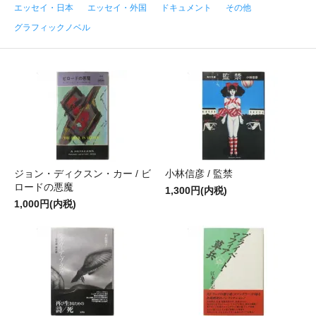
エッセイ・日本
エッセイ・外国
ドキュメント
その他
グラフィックノベル
ジョン・ディクスン・カー / ビ
小林信彦 / 監禁
ロードの悪魔
1,300円(内税)
1,000円(内税)