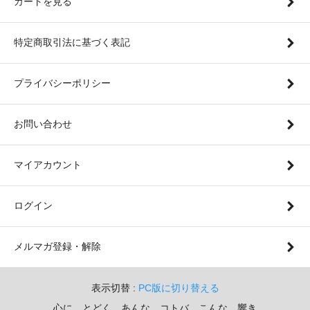
カートを見る
特定商取引法に基づく表記
プライバシーポリシー
お問い合わせ
マイアカウント
ログイン
メルマガ登録・解除
表示切替 :
PC版に切り替える
心に とどく あんな コトバ こんな 響き