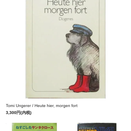
Tomi Ungerer / Heute hier, morgen fort
3,300円(内税)