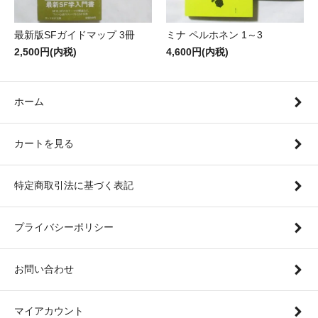
最新版SFガイドマップ 3冊
ミナ ペルホネン 1～3
2,500円(内税)
4,600円(内税)
ホーム
カートを見る
特定商取引法に基づく表記
プライバシーポリシー
お問い合わせ
マイアカウント