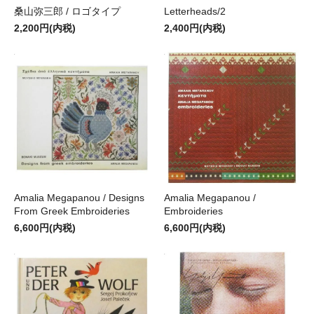
桑山弥三郎 / ロゴタイプ
Letterheads/2
2,200円(内税)
2,400円(内税)
Amalia Megapanou / Designs
Amalia Megapanou /
From Greek Embroideries
Embroideries
6,600円(内税)
6,600円(内税)