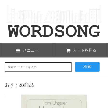
メニュー
カートを見る
検索
おすすめ商品