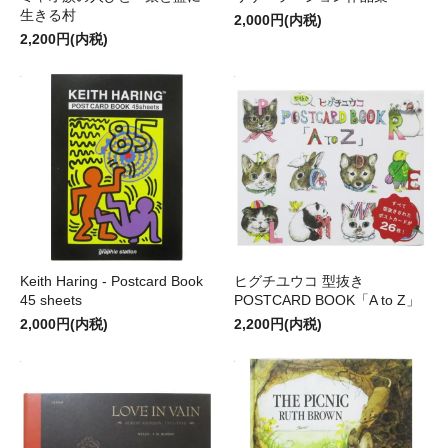
生きる村
2,000円(内税)
2,200円(内税)
Keith Haring - Postcard Book
ヒグチユウコ 型抜き
45 sheets
POSTCARD BOOK「A to Z」
2,000円(内税)
2,200円(内税)