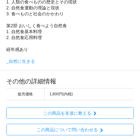
1. 人類の食べものの歴史とその現状
2. 自然食運動の理論と現状
3. 食べものと社会のかかわり
第2部 おいしく食べよう自然食
1. 自然食基本料理
2. 自然食応用料理
経年感あり
_自然に生きる
その他の詳細情報
販売価格
1,800円(内税)
この商品を友達に教える
この商品について問い合わせる