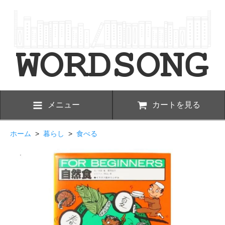
メニュー
カートを見る
ホーム
>
暮らし
>
食べる