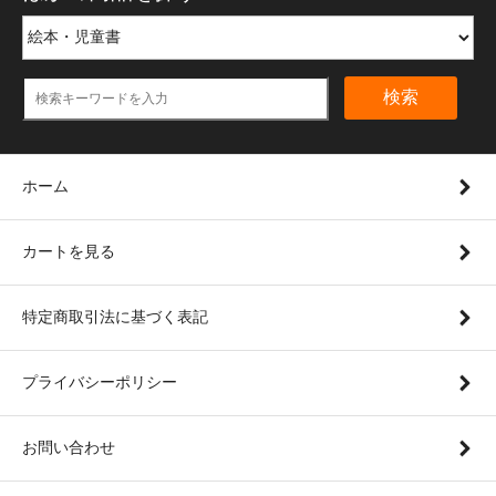
検索
ホーム
カートを見る
特定商取引法に基づく表記
プライバシーポリシー
お問い合わせ