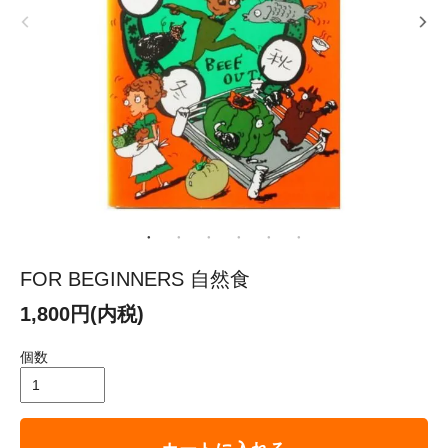
FOR BEGINNERS 自然食
1,800円(内税)
個数