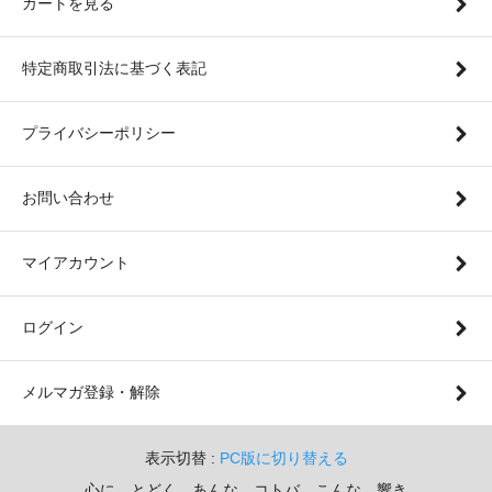
カートを見る
特定商取引法に基づく表記
プライバシーポリシー
お問い合わせ
マイアカウント
ログイン
メルマガ登録・解除
表示切替 :
PC版に切り替える
心に とどく あんな コトバ こんな 響き