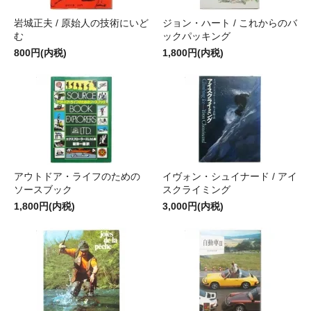
岩城正夫 / 原始人の技術にいど
ジョン・ハート / これからのバ
む
ックパッキング
800円(内税)
1,800円(内税)
アウトドア・ライフのための
イヴォン・シュイナード / アイ
ソースブック
スクライミング
1,800円(内税)
3,000円(内税)