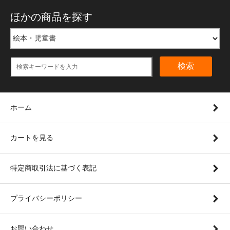
ほかの商品を探す
検索
ホーム
カートを見る
特定商取引法に基づく表記
プライバシーポリシー
お問い合わせ