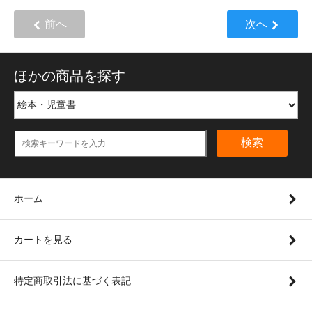
前へ
次へ
ほかの商品を探す
検索
ホーム
カートを見る
特定商取引法に基づく表記