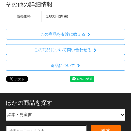
その他の詳細情報
販売価格
1,600円(内税)
この商品を友達に教える
この商品について問い合わせる
返品について
ほかの商品を探す
検索