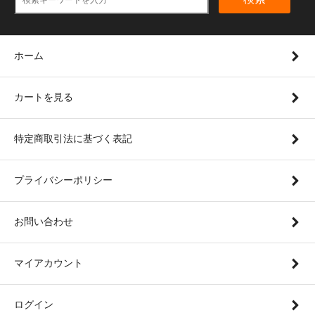
ホーム
カートを見る
特定商取引法に基づく表記
プライバシーポリシー
お問い合わせ
マイアカウント
ログイン