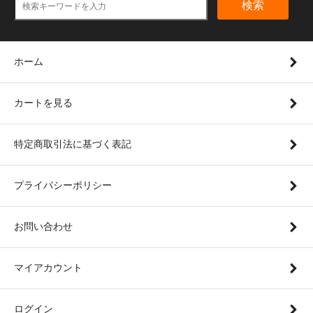
検索
ホーム
カートを見る
特定商取引法に基づく表記
プライバシーポリシー
お問い合わせ
マイアカウント
ログイン