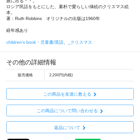
旅に出る・・。
ロシア民話をもとにした、素朴で愛らしい挿絵のクリスマス絵
本。
著：Ruth Robbins オリジナルの出版は1960年
経年感あり
children's book・児童書/英語
、
_クリスマス
その他の詳細情報
販売価格
2,200円(内税)
この商品を友達に教える
この商品について問い合わせる
返品について