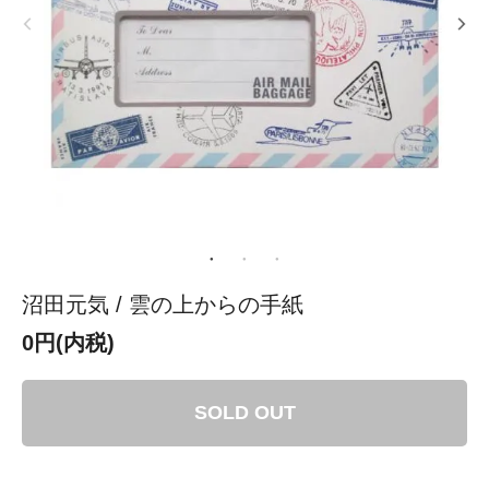
沼田元気 / 雲の上からの手紙
0円(内税)
SOLD OUT