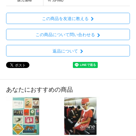
この商品を友達に教える
この商品について問い合わせる
返品について
あなたにおすすめの商品