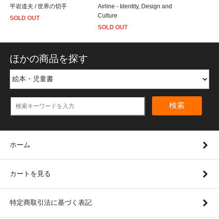
平岩道夫 / 世界の切手
Airline - Identity, Design and
Culture
SOLD OUT
SOLD OUT
ほかの商品を探す
検索
ホーム
カートを見る
特定商取引法に基づく表記