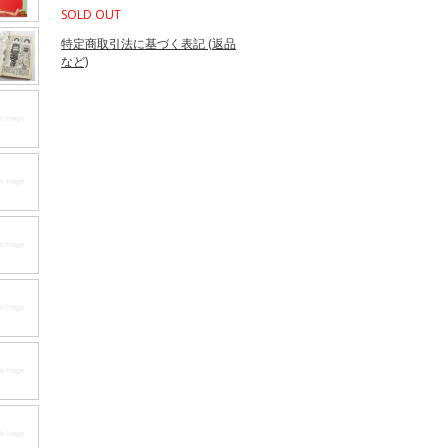
SOLD OUT
特定商取引法に基づく表記 (返品
など)