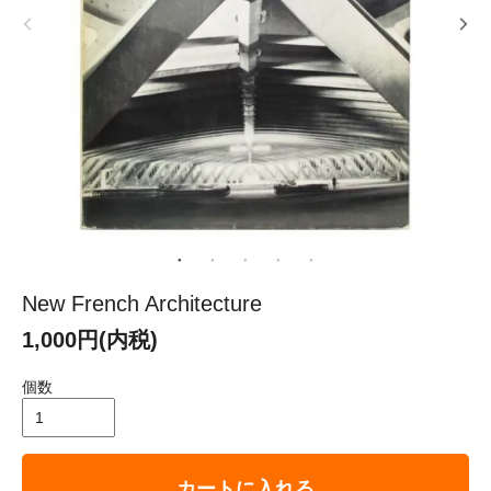
New French Architecture
1,000円(内税)
個数
カートに入れる