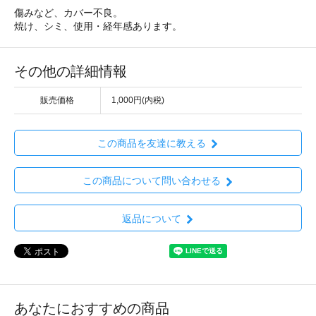
傷みなど、カバー不良。
焼け、シミ、使用・経年感あります。
その他の詳細情報
販売価格
1,000円(内税)
この商品を友達に教える
この商品について問い合わせる
返品について
あなたにおすすめの商品