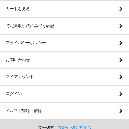
カートを見る
特定商取引法に基づく表記
プライバシーポリシー
お問い合わせ
マイアカウント
ログイン
メルマガ登録・解除
表示切替 :
PC版に切り替える