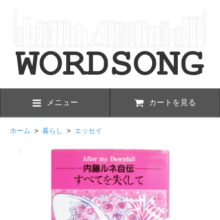
メニュー
カートを見る
ホーム
>
暮らし
>
エッセイ