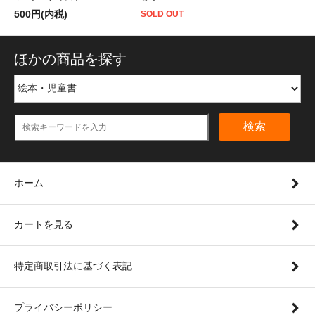
500円(内税)
SOLD OUT
ほかの商品を探す
検索
ホーム
カートを見る
特定商取引法に基づく表記
プライバシーポリシー