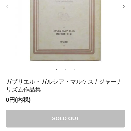
ガブリエル・ガルシア・マルケス / ジャーナ
リズム作品集
0円(内税)
SOLD OUT