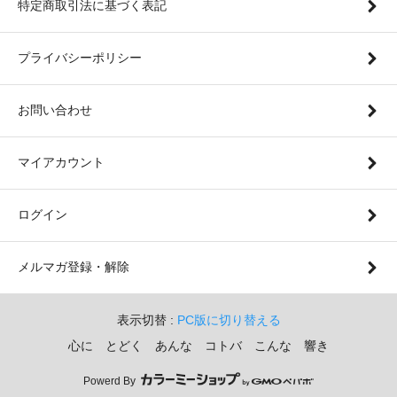
特定商取引法に基づく表記
プライバシーポリシー
お問い合わせ
マイアカウント
ログイン
メルマガ登録・解除
表示切替 :
PC版に切り替える
心に とどく あんな コトバ こんな 響き
Powerd By