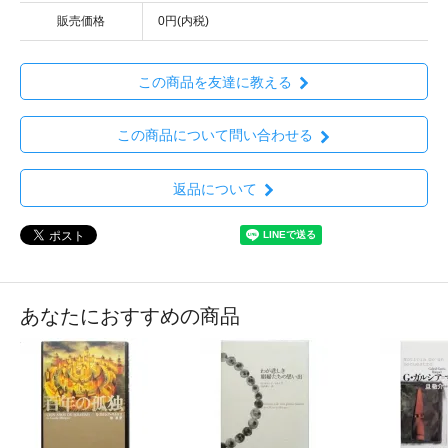
販売価格
0円(内税)
この商品を友達に教える
この商品について問い合わせる
返品について
あなたにおすすめの商品