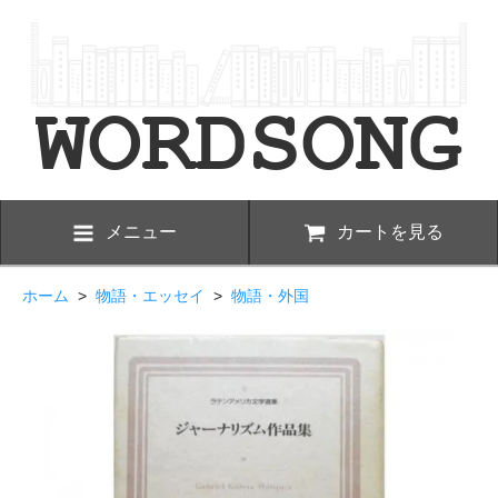
メニュー
カートを見る
ホーム
>
物語・エッセイ
>
物語・外国