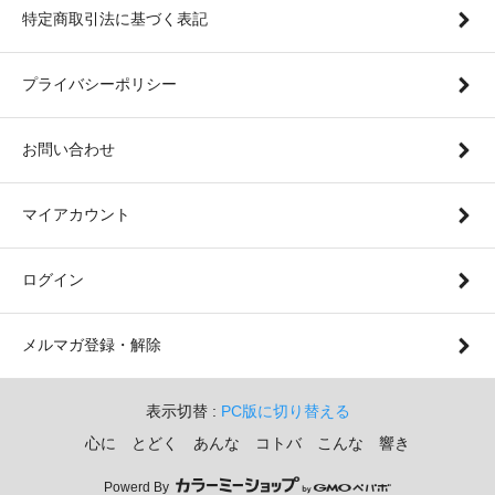
特定商取引法に基づく表記
プライバシーポリシー
お問い合わせ
マイアカウント
ログイン
メルマガ登録・解除
表示切替 :
PC版に切り替える
心に とどく あんな コトバ こんな 響き
Powerd By