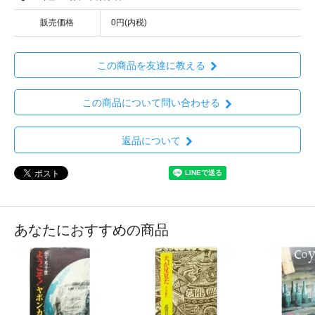
販売価格
0円(内税)
この商品を友達に教える
この商品について問い合わせる
返品について
あなたにおすすめの商品