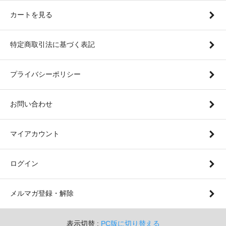
カートを見る
特定商取引法に基づく表記
プライバシーポリシー
お問い合わせ
マイアカウント
ログイン
メルマガ登録・解除
表示切替 :
PC版に切り替える