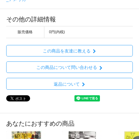
その他の詳細情報
販売価格
0円(内税)
この商品を友達に教える
この商品について問い合わせる
返品について
あなたにおすすめの商品