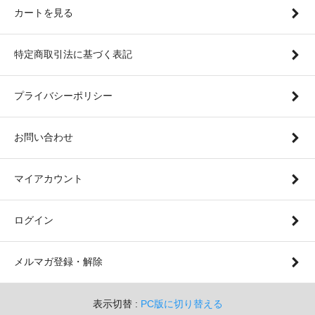
カートを見る
特定商取引法に基づく表記
プライバシーポリシー
お問い合わせ
マイアカウント
ログイン
メルマガ登録・解除
表示切替 :
PC版に切り替える