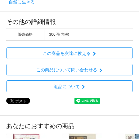
_自然に生きる
その他の詳細情報
販売価格
300円(内税)
この商品を友達に教える
この商品について問い合わせる
返品について
あなたにおすすめの商品