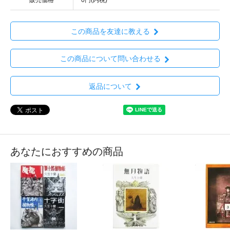
この商品を友達に教える
この商品について問い合わせる
返品について
あなたにおすすめの商品