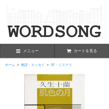
メニュー
カートを見る
ホーム
>
物語・エッセイ
>
SF・ミステリ