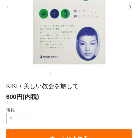
KIKI / 美しい教会を旅して
600円(内税)
個数