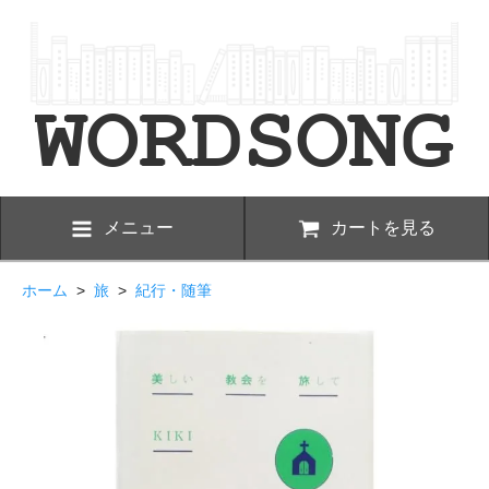
メニュー
カートを見る
ホーム
>
旅
>
紀行・随筆