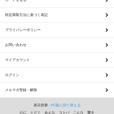
特定商取引法に基づく表記
プライバシーポリシー
お問い合わせ
マイアカウント
ログイン
メルマガ登録・解除
表示切替 :
PC版に切り替える
心に とどく あんな コトバ こんな 響き