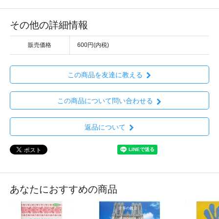
その他の詳細情報
販売価格
600円(内税)
この商品を友達に教える
この商品について問い合わせる
返品について
あなたにおすすめの商品