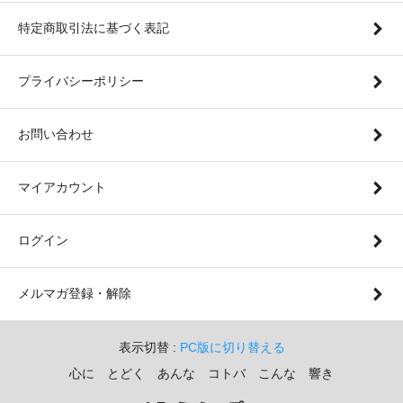
特定商取引法に基づく表記
プライバシーポリシー
お問い合わせ
マイアカウント
ログイン
メルマガ登録・解除
表示切替 :
PC版に切り替える
心に とどく あんな コトバ こんな 響き