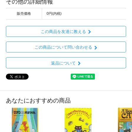
その他の詳細情報
販売価格
0円(内税)
この商品を友達に教える
この商品について問い合わせる
返品について
あなたにおすすめの商品