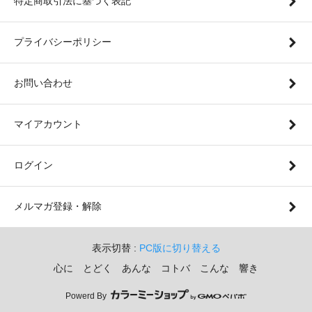
特定商取引法に基づく表記
プライバシーポリシー
お問い合わせ
マイアカウント
ログイン
メルマガ登録・解除
表示切替 :
PC版に切り替える
心に とどく あんな コトバ こんな 響き
Powerd By