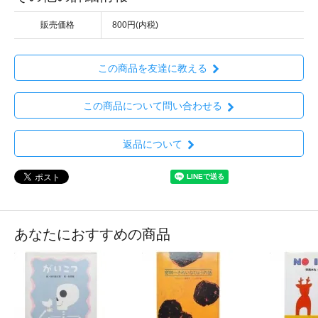
販売価格
800円(内税)
この商品を友達に教える
この商品について問い合わせる
返品について
あなたにおすすめの商品