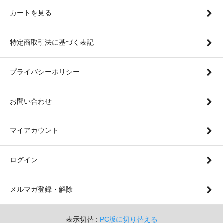
カートを見る
特定商取引法に基づく表記
プライバシーポリシー
お問い合わせ
マイアカウント
ログイン
メルマガ登録・解除
表示切替 :
PC版に切り替える