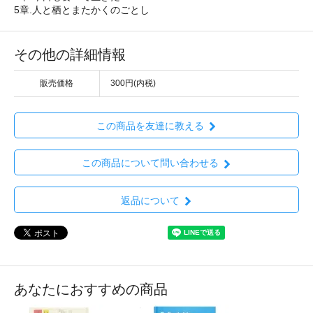
5章.人と栖とまたかくのごとし
その他の詳細情報
販売価格
300円(内税)
この商品を友達に教える
この商品について問い合わせる
返品について
あなたにおすすめの商品