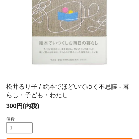
松井るり子 / 絵本でほどいてゆく不思議 - 暮
らし・子ども・わたし
300円(内税)
個数