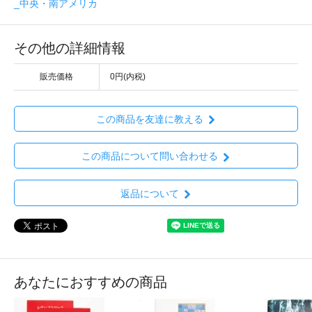
_中央・南アメリカ
その他の詳細情報
販売価格
0円(内税)
この商品を友達に教える
この商品について問い合わせる
返品について
あなたにおすすめの商品