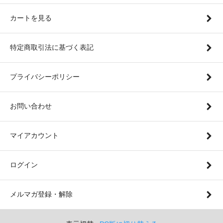
カートを見る
特定商取引法に基づく表記
プライバシーポリシー
お問い合わせ
マイアカウント
ログイン
メルマガ登録・解除