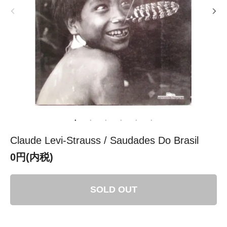
Claude Levi-Strauss / Saudades Do Brasil
0円(内税)
SOLD OUT