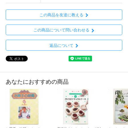
この商品を友達に教える
この商品について問い合わせる
返品について
あなたにおすすめの商品