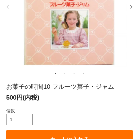
お菓子の時間10 フルーツ菓子・ジャム
500円(内税)
個数