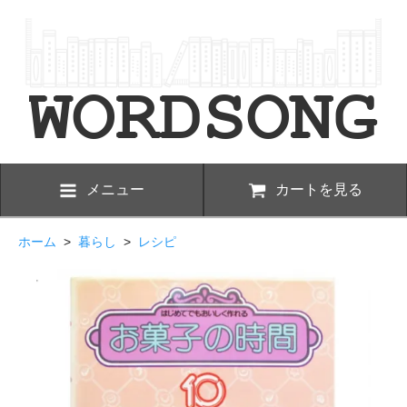
メニュー
カートを見る
ホーム
>
暮らし
>
レシピ