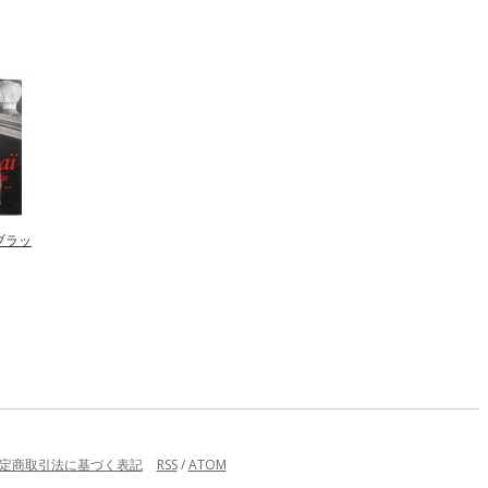
- ブラッ
定商取引法に基づく表記
RSS
/
ATOM