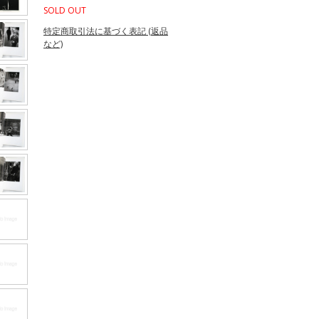
SOLD OUT
特定商取引法に基づく表記 (返品
など)