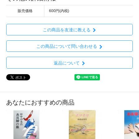
販売価格
600円(内税)
この商品を友達に教える
この商品について問い合わせる
返品について
あなたにおすすめの商品