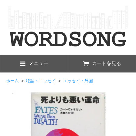
メニュー
カートを見る
ホーム
>
物語・エッセイ
>
エッセイ・外国