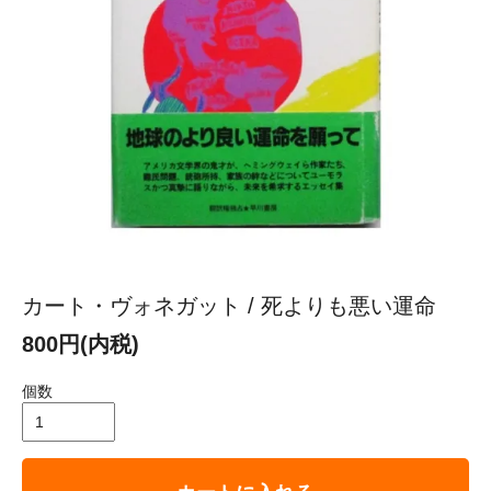
カート・ヴォネガット / 死よりも悪い運命
800円(内税)
個数