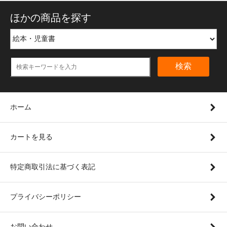
ほかの商品を探す
検索
ホーム
カートを見る
特定商取引法に基づく表記
プライバシーポリシー
お問い合わせ