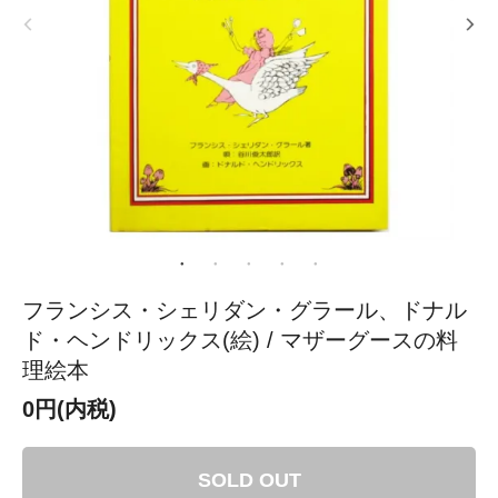
フランシス・シェリダン・グラール、ドナル
ド・ヘンドリックス(絵) / マザーグースの料
理絵本
0円(内税)
SOLD OUT