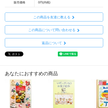
販売価格
0円(内税)
この商品を友達に教える
この商品について問い合わせる
返品について
あなたにおすすめの商品