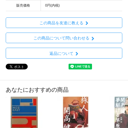
販売価格
0円(内税)
この商品を友達に教える
この商品について問い合わせる
返品について
あなたにおすすめの商品