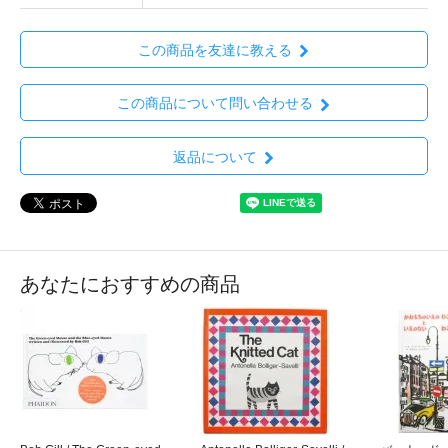
この商品を友達に教える
この商品について問い合わせる
返品について
あなたにおすすめの商品