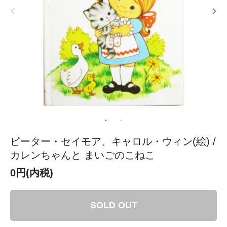
ピーター・セイモア、キャロル・ウィン(絵) /
カレンちゃんと まいごのこねこ
0円(内税)
SOLD OUT