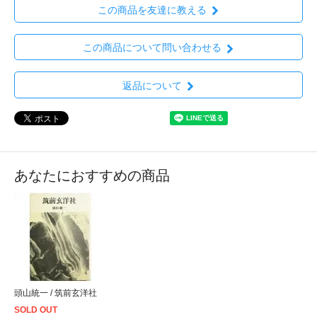
この商品を友達に教える
この商品について問い合わせる
返品について
あなたにおすすめの商品
頭山統一 / 筑前玄洋社
SOLD OUT