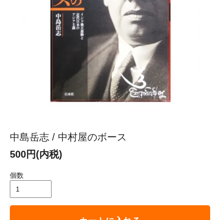
中島岳志 / 中村屋のボース
500円(内税)
個数