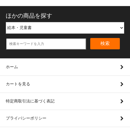
ほかの商品を探す
検索
ホーム
カートを見る
特定商取引法に基づく表記
プライバシーポリシー