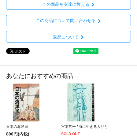
この商品を友達に教える
この商品について問い合わせる
返品について
あなたにおすすめの商品
日本の海洋民
宮本常一 / 海に生きる人びと
800円(内税)
SOLD OUT