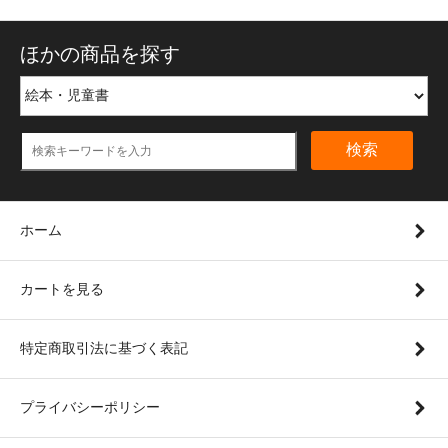
ほかの商品を探す
検索
ホーム
カートを見る
特定商取引法に基づく表記
プライバシーポリシー