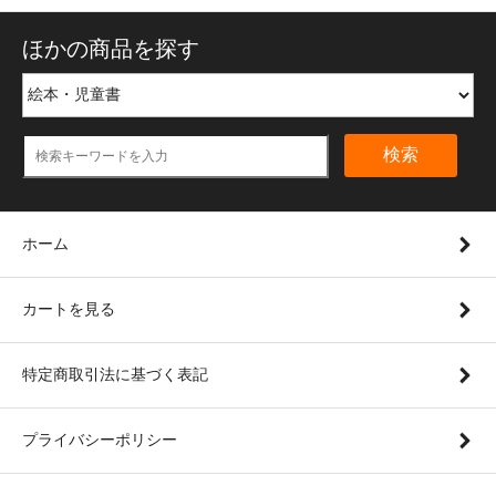
ほかの商品を探す
検索
ホーム
カートを見る
特定商取引法に基づく表記
プライバシーポリシー