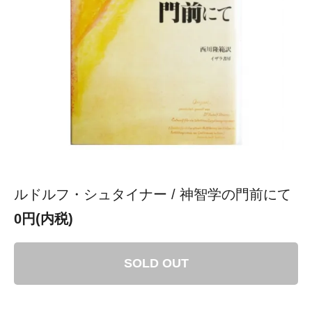
ルドルフ・シュタイナー / 神智学の門前にて
0円(内税)
SOLD OUT