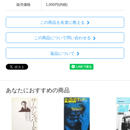
販売価格
1,000円(内税)
この商品を友達に教える
この商品について問い合わせる
返品について
あなたにおすすめの商品