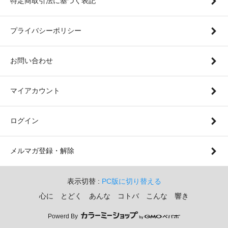
特定商取引法に基づく表記
プライバシーポリシー
お問い合わせ
マイアカウント
ログイン
メルマガ登録・解除
表示切替 :
PC版に切り替える
心に とどく あんな コトバ こんな 響き
Powerd By