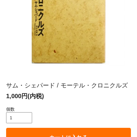
サム・シェパード / モーテル・クロニクルズ
1,000円(内税)
個数