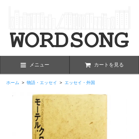
メニュー
カートを見る
ホーム
>
物語・エッセイ
>
エッセイ・外国