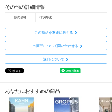
その他の詳細情報
販売価格
0円(内税)
この商品を友達に教える
この商品について問い合わせる
返品について
あなたにおすすめの商品