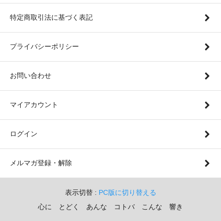
特定商取引法に基づく表記
プライバシーポリシー
お問い合わせ
マイアカウント
ログイン
メルマガ登録・解除
表示切替 :
PC版に切り替える
心に とどく あんな コトバ こんな 響き