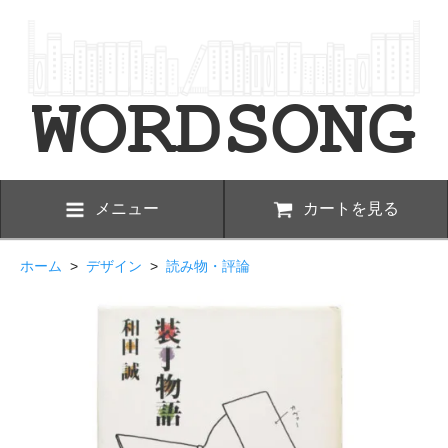
メニュー
カートを見る
ホーム
>
デザイン
>
読み物・評論