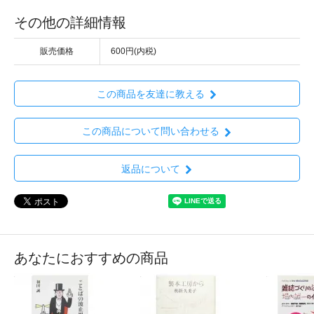
その他の詳細情報
販売価格
600円(内税)
この商品を友達に教える
この商品について問い合わせる
返品について
あなたにおすすめの商品