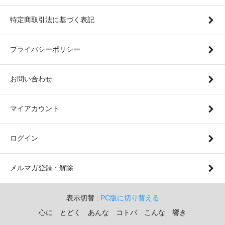
特定商取引法に基づく表記
プライバシーポリシー
お問い合わせ
マイアカウント
ログイン
メルマガ登録・解除
表示切替 :
PC版に切り替える
心に とどく あんな コトバ こんな 響き