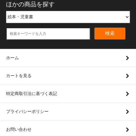
ほかの商品を探す
検索
ホーム
カートを見る
特定商取引法に基づく表記
プライバシーポリシー
お問い合わせ