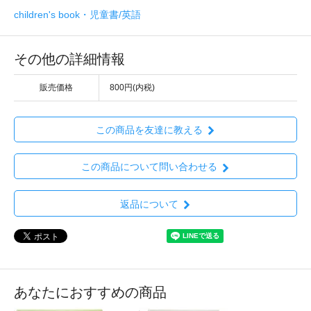
children's book・児童書/英語
その他の詳細情報
販売価格
800円(内税)
この商品を友達に教える
この商品について問い合わせる
返品について
あなたにおすすめの商品