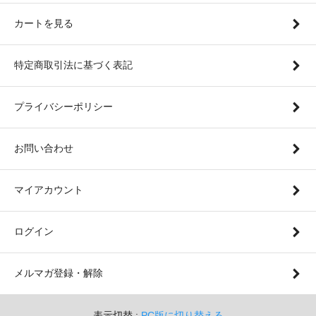
カートを見る
特定商取引法に基づく表記
プライバシーポリシー
お問い合わせ
マイアカウント
ログイン
メルマガ登録・解除
表示切替 :
PC版に切り替える