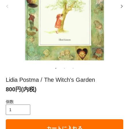
Lidia Postma / The Witch's Garden
800円(内税)
個数
カートに入れる