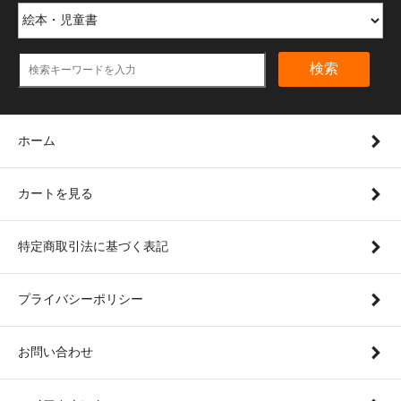
検索
ホーム
カートを見る
特定商取引法に基づく表記
プライバシーポリシー
お問い合わせ