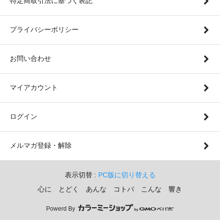
特定商取引法に基づく表記
プライバシーポリシー
お問い合わせ
マイアカウント
ログイン
メルマガ登録・解除
表示切替 :
PC版に切り替える
心に とどく あんな コトバ こんな 響き
Powerd By