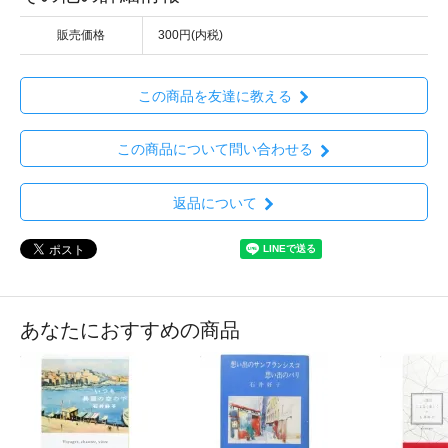
販売価格
300円(内税)
この商品を友達に教える
この商品について問い合わせる
返品について
あなたにおすすめの商品