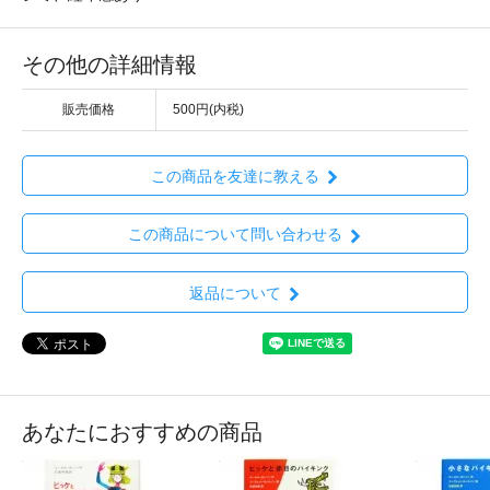
その他の詳細情報
販売価格
500円(内税)
この商品を友達に教える
この商品について問い合わせる
返品について
あなたにおすすめの商品