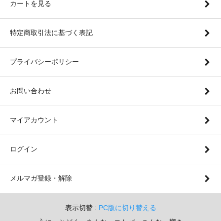
カートを見る
特定商取引法に基づく表記
プライバシーポリシー
お問い合わせ
マイアカウント
ログイン
メルマガ登録・解除
表示切替 :
PC版に切り替える