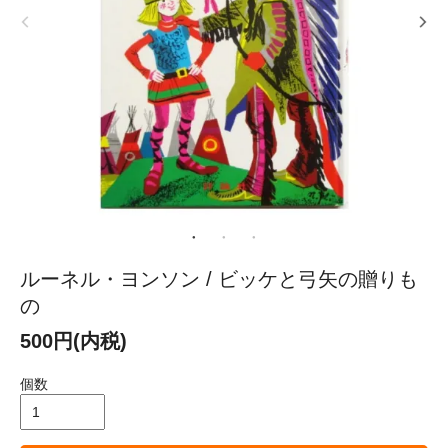
ルーネル・ヨンソン / ビッケと弓矢の贈りも
の
500円(内税)
個数