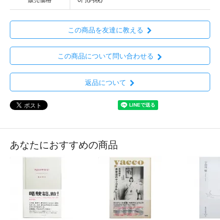
この商品を友達に教える
この商品について問い合わせる
返品について
あなたにおすすめの商品