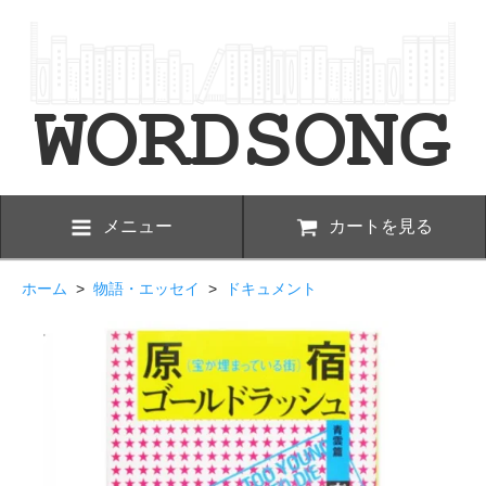
メニュー
カートを見る
ホーム
>
物語・エッセイ
>
ドキュメント