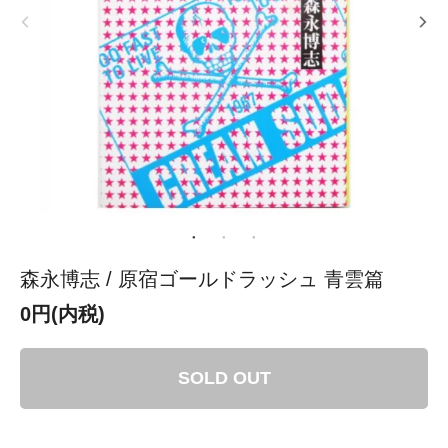
森永博志 / 原宿ゴールドラッシュ 青雲篇
0円(内税)
SOLD OUT