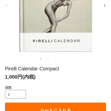
Pirelli Calendar Compact
1,000円(内税)
個数
カートに入れる