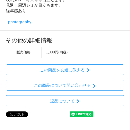
見返し周辺シミが目立ちます。
経年感あり
_photography
その他の詳細情報
販売価格
1,000円(内税)
この商品を友達に教える
この商品について問い合わせる
返品について