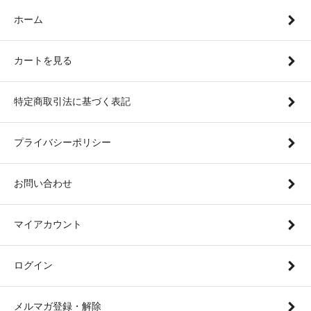
ホーム
カートを見る
特定商取引法に基づく表記
プライバシーポリシー
お問い合わせ
マイアカウント
ログイン
メルマガ登録・解除