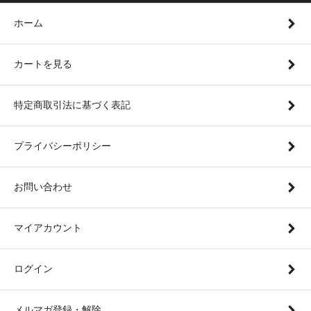
ホーム
カートを見る
特定商取引法に基づく表記
プライバシーポリシー
お問い合わせ
マイアカウント
ログイン
メルマガ登録・解除