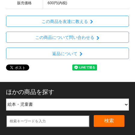
販売価格
600円(内税)
この商品を友達に教える
この商品について問い合わせる
返品について
ほかの商品を探す
検索