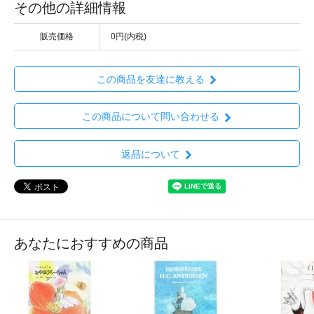
その他の詳細情報
販売価格
0円(内税)
この商品を友達に教える
この商品について問い合わせる
返品について
あなたにおすすめの商品