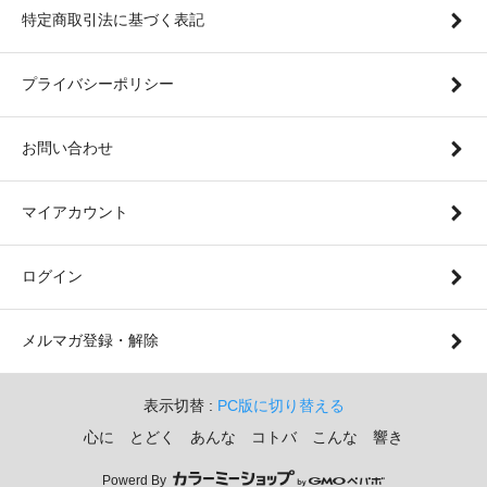
特定商取引法に基づく表記
プライバシーポリシー
お問い合わせ
マイアカウント
ログイン
メルマガ登録・解除
表示切替 :
PC版に切り替える
心に とどく あんな コトバ こんな 響き
Powerd By