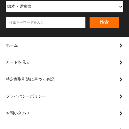
検索
ホーム
カートを見る
特定商取引法に基づく表記
プライバシーポリシー
お問い合わせ