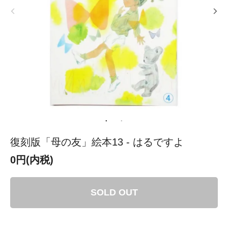
復刻版「母の友」絵本13 - はるですよ
0円(内税)
SOLD OUT