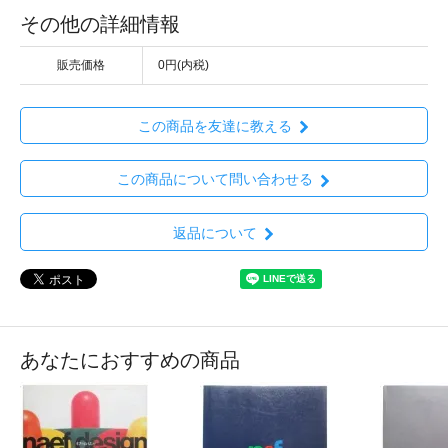
その他の詳細情報
販売価格
0円(内税)
この商品を友達に教える
この商品について問い合わせる
返品について
あなたにおすすめの商品