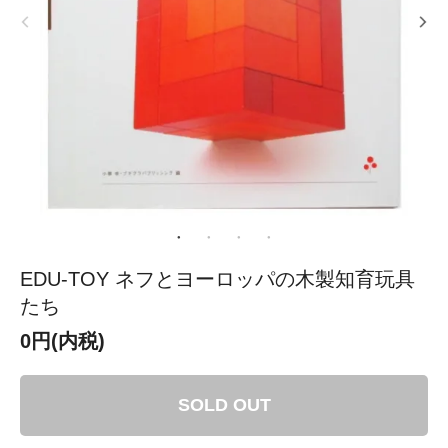
EDU‐TOY ネフとヨーロッパの木製知育玩具
たち
0円(内税)
SOLD OUT