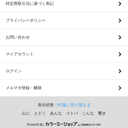
特定商取引法に基づく表記
プライバシーポリシー
お問い合わせ
マイアカウント
ログイン
メルマガ登録・解除
表示切替 :
PC版に切り替える
心に とどく あんな コトバ こんな 響き
Powerd By